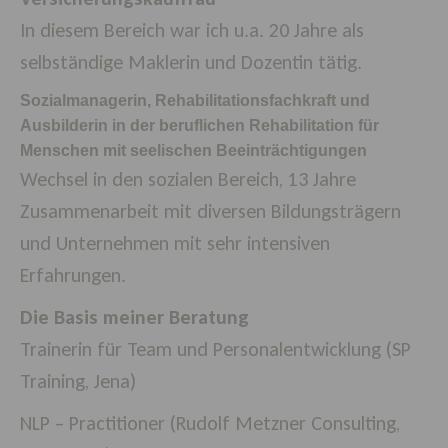
In diesem Bereich war ich u.a. 20 Jahre als
selbständige Maklerin und Dozentin tätig.
Sozialmanagerin, Rehabilitationsfachkraft und
Ausbilderin in der beruflichen Rehabilitation für
Menschen mit seelischen Beeinträ
chtigungen
Wechsel in den sozialen Bereich, 13 Jahre
Zusammenarbeit mit diversen Bildungsträgern
und Unternehmen mit sehr intensiven
Erfahrungen.
Die Basis meiner Beratung
Trainerin für Team und Personalentwicklung (SP
Training, Jena)
NLP
–
Practitioner (Rudolf Metzner Consulting,