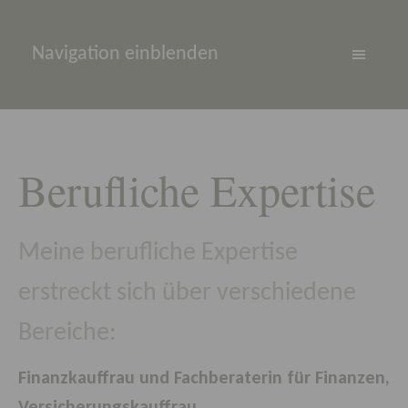
Navigation einblenden
Berufliche Expertise
Meine berufliche Expertise
erstreckt sich über verschiedene
Bereiche:
Finanzkauffrau und Fachberaterin fü
r Finanzen,
Versicherungskauffrau