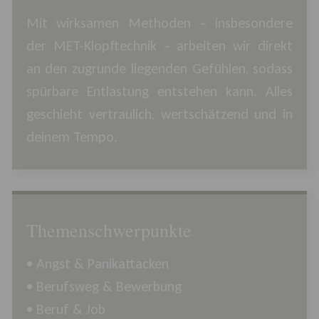
Mit wirksamen Methoden – insbesondere
der MET-Klopftechnik – arbeiten wir direkt
an den zugrunde liegenden Gefühlen, sodass
spürbare Entlastung entstehen kann. Alles
geschieht vertraulich, wertschätzend und in
deinem Tempo.
Themenschwerpunkte
• Angst & Panikattacken
• Berufsweg & Bewerbung
• Beruf & Job