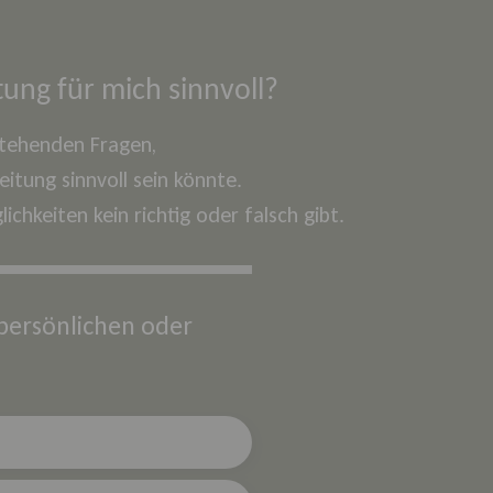
ung für mich sinnvoll?
tehenden Fragen,
itung sinnvoll sein könnte.
chkeiten kein richtig oder falsch gibt.
 persönlichen oder