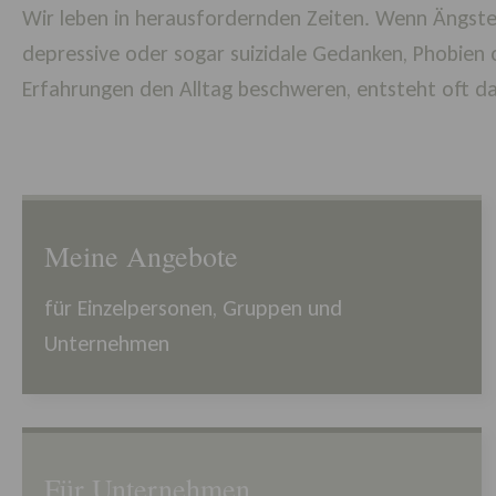
Wir leben in herausfordernden Zeiten. Wenn Ängste,
depressive oder sogar suizidale Gedanken, Phobien
Erfahrungen den Alltag beschweren, entsteht oft d
Meine Angebote
für Einzelpersonen, Gruppen und
Unternehmen
Für Unternehmen