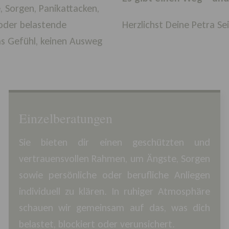
 Sorgen, Panikattacken,
 oder belastende
Herzlichst Deine Petra Se
as Gefühl, keinen Ausweg
Einzelberatungen
Sie bieten dir einen geschützten und
vertrauensvollen Rahmen, um Ängste, Sorgen
sowie persönliche oder berufliche Anliegen
individuell zu klären. In ruhiger Atmosphäre
schauen wir gemeinsam auf das, was dich
belastet, blockiert oder verunsichert.