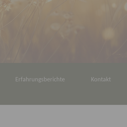
Erfahrungsberichte
Kontakt