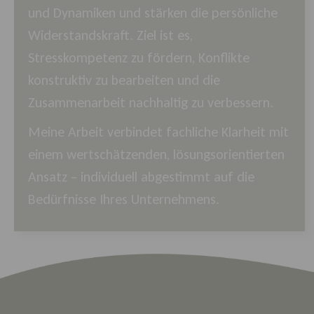
und Dynamiken und stärken die persönliche
Widerstandskraft. Ziel ist es,
Stresskompetenz zu fördern, Konflikte
konstruktiv zu bearbeiten und die
Zusammenarbeit nachhaltig zu verbessern.
Meine Arbeit verbindet fachliche Klarheit mit
einem wertschätzenden, lösungsorientierten
Ansatz – individuell abgestimmt auf die
Bedürfnisse Ihres Unternehmens.