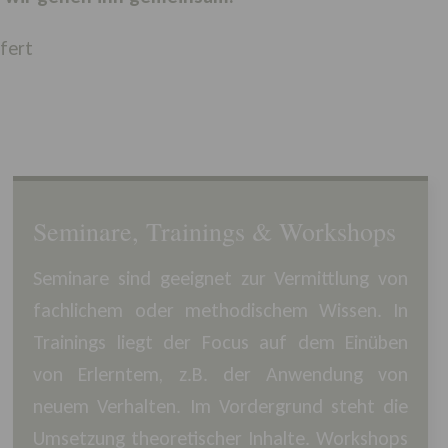
ifert
Seminare, Trainings & Workshops
Seminare sind geeignet zur Vermittlung von
fachlichem oder methodischem Wissen. In
Trainings liegt der Focus auf dem Einüben
von Erlerntem, z.B. der Anwendung von
neuem Verhalten. Im Vordergrund steht die
Umsetzung theoretischer Inhalte. Workshops