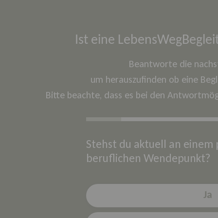
Ist eine LebensWegBegleit
Beantworte die nachs
um herauszufinden ob eine Begle
Bitte beachte, dass es bei den Antwortmögli
Stehst du aktuell an einem
beruflichen Wendepunkt?
Ja