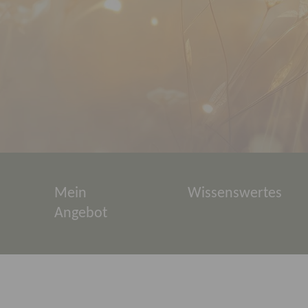
Mein
Wissenswertes
Angebot