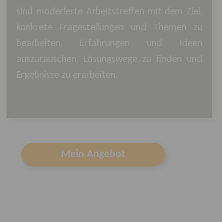
sind moderierte Arbeitstreffen mit dem Ziel,
konkrete Fragestellungen und Themen zu
bearbeiten, Erfahrungen und Ideen
auszutauschen, Lösungswege zu finden und
Ergebnisse zu erarbeiten.
Mein Angebot