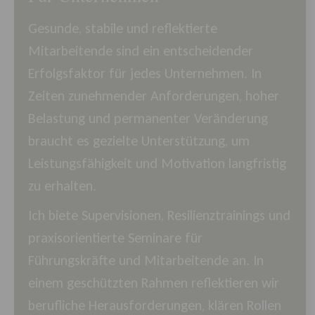
Gesunde, stabile und reflektierte
Mitarbeitende sind ein entscheidender
Erfolgsfaktor für jedes Unternehmen. In
Zeiten zunehmender Anforderungen, hoher
Belastung und permanenter Veränderung
braucht es gezielte Unterstützung, um
Leistungsfähigkeit und Motivation langfristig
zu erhalten.
Ich biete Supervisionen, Resilienztrainings und
praxisorientierte Seminare für
Führungskräfte und Mitarbeitende an. In
einem geschützten Rahmen reflektieren wir
berufliche Herausforderungen, klären Rollen