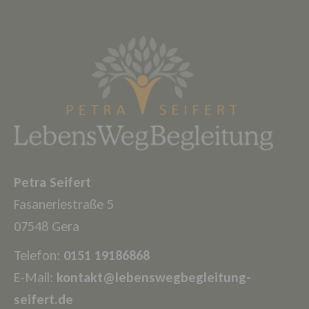
Petra Seifert
Fasaneriestraße 5
07548 Gera
Telefon:
0151 19186868
E-Mail:
kontakt@lebenswegbegleitung-
seifert.de